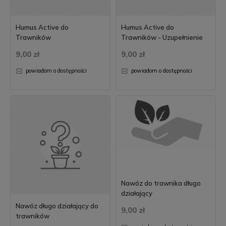
Humus Active do
Humus Active do
Trawników
Trawników - Uzupełnienie
9,00 zł
9,00 zł
powiadom o dostępności
powiadom o dostępności
Nawóz do trawnika długo
działający
Nawóz długo działający do
9,00 zł
trawników