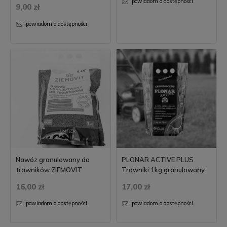
powiadom o dostępności
9,00 zł
powiadom o dostępności
Nawóz granulowany do
PLONAR ACTIVE PLUS
trawników ZIEMOVIT
Trawniki 1kg granulowany
16,00 zł
17,00 zł
powiadom o dostępności
powiadom o dostępności