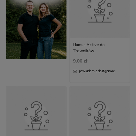
Humus Active do
Trawników
9,00 zł
powiadom o dostępności