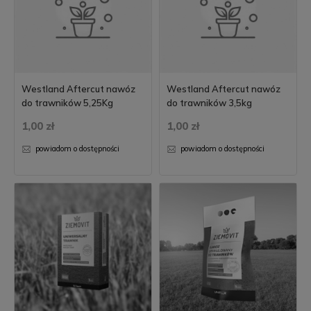
Westland Aftercut nawóz
Westland Aftercut nawóz
do trawników 5,25Kg
do trawników 3,5kg
1,00 zł
1,00 zł
powiadom o dostępności
powiadom o dostępności