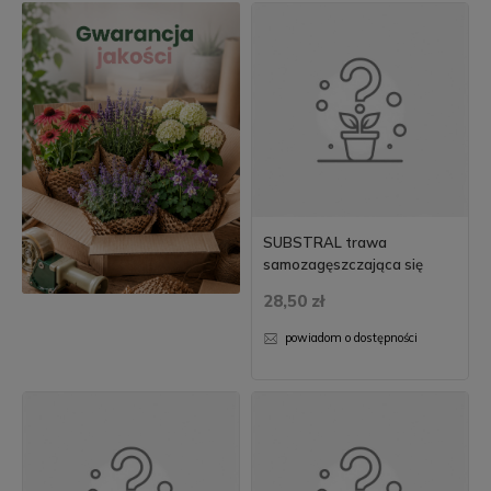
SUBSTRAL trawa
samozagęszczająca się
28,50 zł
powiadom o dostępności