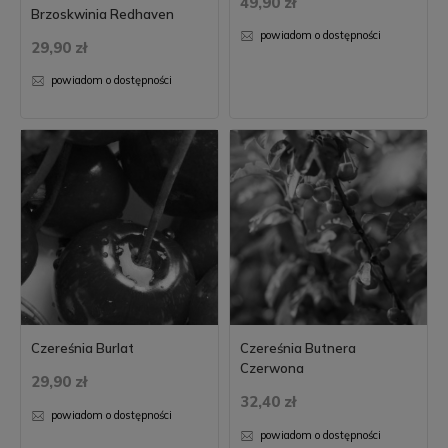
49,90 zł
Brzoskwinia Redhaven
powiadom o dostępności
29,90 zł
powiadom o dostępności
Czereśnia Burlat
Czereśnia Butnera
Czerwona
29,90 zł
32,40 zł
powiadom o dostępności
powiadom o dostępności