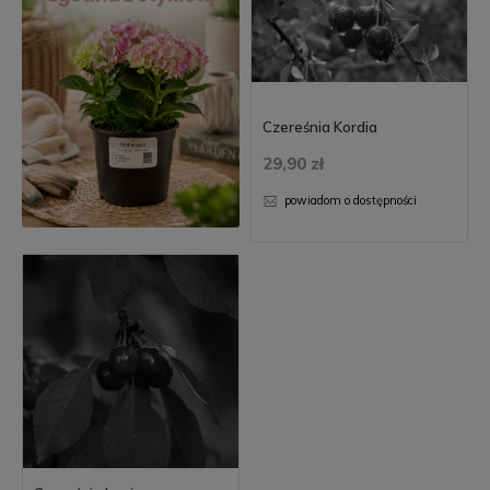
Czereśnia Kordia
29,90 zł
powiadom o dostępności