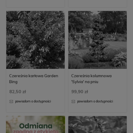
Czereśnia karłowa Garden
Czereśnia kolumnowa
Bing
'Sylvia' na pniu
82,50 zł
99,90 zł
powiadom o dostępności
powiadom o dostępności