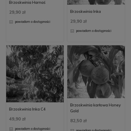
Brzoskwinia Harnaś
Brzoskwinia Inka
29,90 zł
29,90 zł
powiadom o dostępności
powiadom o dostępności
Brzoskwinia karłowa Honey
Brzoskwinia Inka C4
Gold
49,90 zł
82,50 zł
powiadom o dostępności
powiadom o dostępności