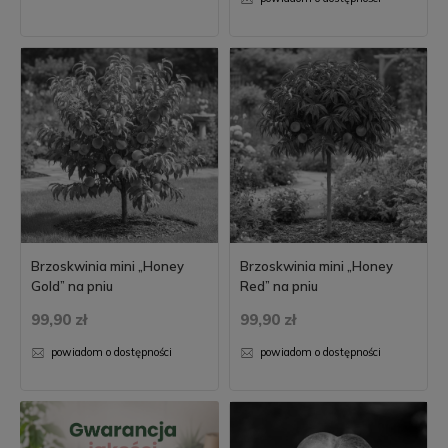
Brzoskwinia mini „Honey
Brzoskwinia mini „Honey
Gold” na pniu
Red” na pniu
99,90 zł
99,90 zł
powiadom o dostępności
powiadom o dostępności