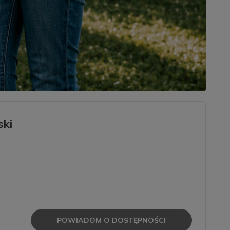
ski
POWIADOM O DOSTĘPNOŚCI