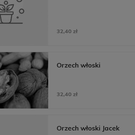
32,40 zł
Orzech włoski
32,40 zł
Orzech włoski Jacek