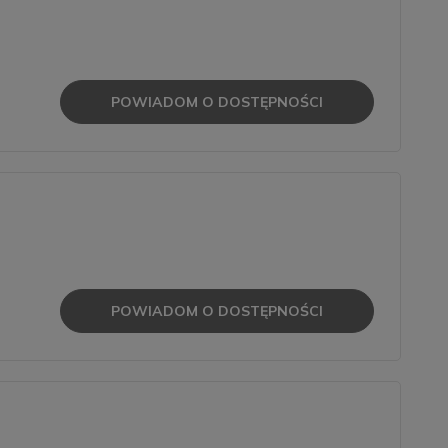
POWIADOM O DOSTĘPNOŚCI
POWIADOM O DOSTĘPNOŚCI