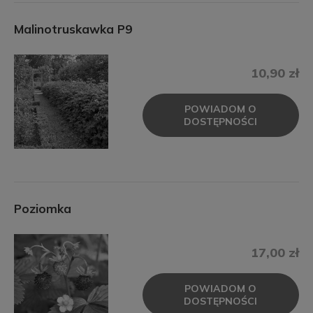
Malinotruskawka P9
10,90 zł
POWIADOM O
DOSTĘPNOŚCI
Poziomka
17,00 zł
POWIADOM O
DOSTĘPNOŚCI