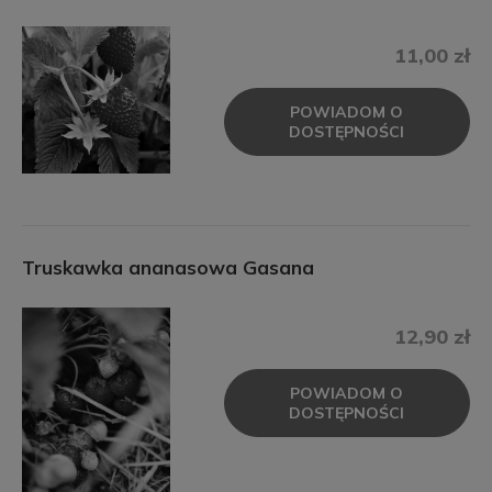
11,00 zł
POWIADOM O
DOSTĘPNOŚCI
Truskawka ananasowa Gasana
12,90 zł
POWIADOM O
DOSTĘPNOŚCI