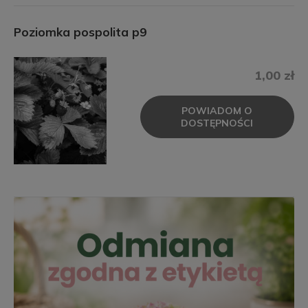
Poziomka pospolita p9
1,00 zł
POWIADOM O
DOSTĘPNOŚCI