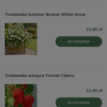
Truskawka Summer Breeze White Snow
12,90 zł
DO KOSZYKA
Truskawka wisząca Tristan Cherry
12,90 zł
DO KOSZYKA