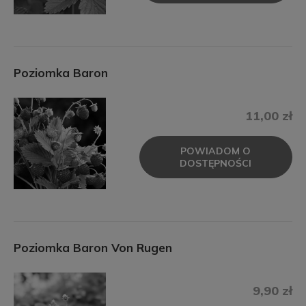
Poziomka Baron
11,00 zł
POWIADOM O
DOSTĘPNOŚCI
Poziomka Baron Von Rugen
9,90 zł