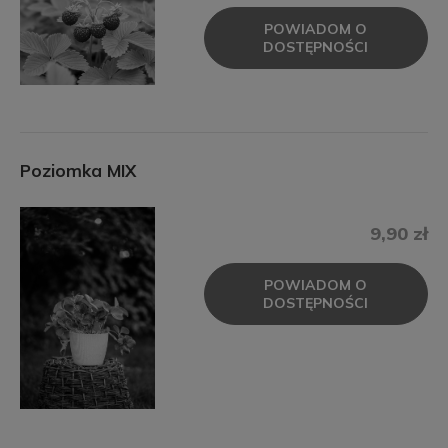
POWIADOM O
DOSTĘPNOŚCI
Poziomka MIX
9,90 zł
POWIADOM O
DOSTĘPNOŚCI