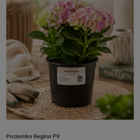
Poziomka Regina P9