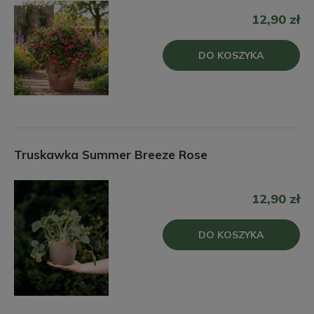
12,90 zł
DO KOSZYKA
Truskawka Summer Breeze Rose
12,90 zł
DO KOSZYKA