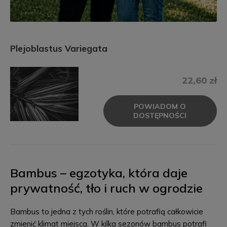
Plejoblastus Variegata
22,60 zł
POWIADOM O
DOSTĘPNOŚCI
Bambus – egzotyka, która daje
prywatność, tło i ruch w ogrodzie
Bambus to jedna z tych roślin, które potrafią całkowicie
zmienić klimat miejsca. W kilka sezonów bambus potrafi