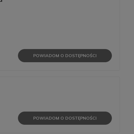
POWIADOM O DOSTĘPNOŚCI
POWIADOM O DOSTĘPNOŚCI