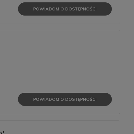
POWIADOM O DOSTĘPNOŚCI
POWIADOM O DOSTĘPNOŚCI
a’