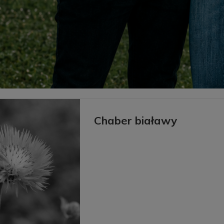
Chaber białawy