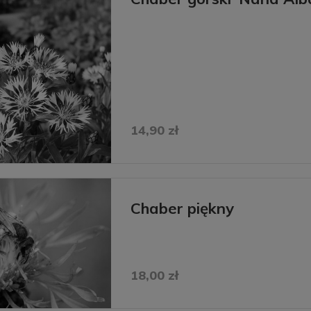
14,90 zł
Chaber piękny
18,00 zł