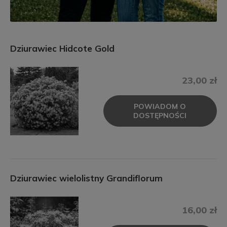
Dziurawiec Hidcote Gold
23,00 zł
POWIADOM O
DOSTĘPNOŚCI
Dziurawiec wielolistny Grandiflorum
16,00 zł