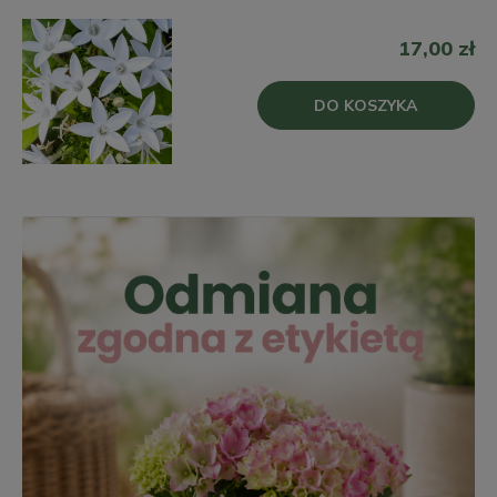
17,00 zł
DO KOSZYKA