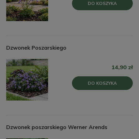
DO KOSZYKA
Dzwonek Poszarskiego
14,90 zł
DO KOSZYKA
Dzwonek poszarskiego Werner Arends