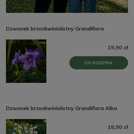
Dzwonek brzoskwiniolistny Grandiflora
19,90 zł
DO KOSZYKA
Dzwonek brzoskwiniolistny Grandiflora Alba
18,90 zł