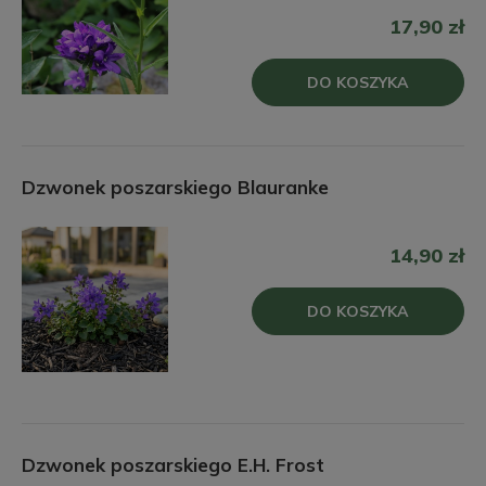
17,90 zł
DO KOSZYKA
Dzwonek poszarskiego Blauranke
14,90 zł
DO KOSZYKA
Dzwonek poszarskiego E.H. Frost