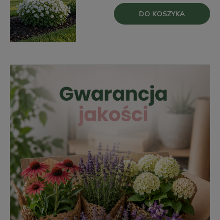
DO KOSZYKA