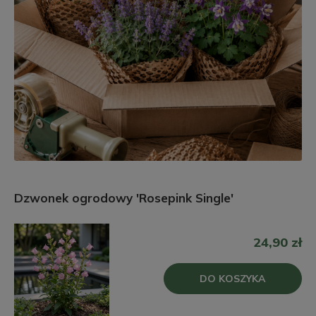
Dzwonek ogrodowy 'Rosepink Single'
24,90 zł
DO KOSZYKA