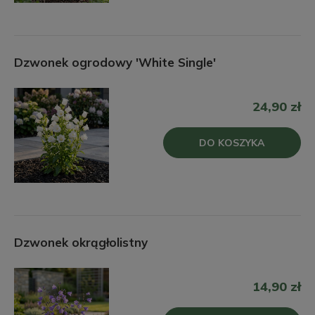
Dzwonek ogrodowy 'White Single'
24,90 zł
DO KOSZYKA
Dzwonek okrągłolistny
14,90 zł