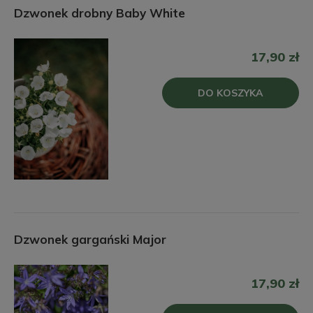
Dzwonek drobny Baby White
17,90 zł
DO KOSZYKA
Dzwonek gargański Major
17,90 zł