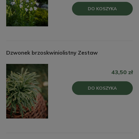
DO KOSZYKA
Dzwonek brzoskwiniolistny Zestaw
43,50 zł
DO KOSZYKA