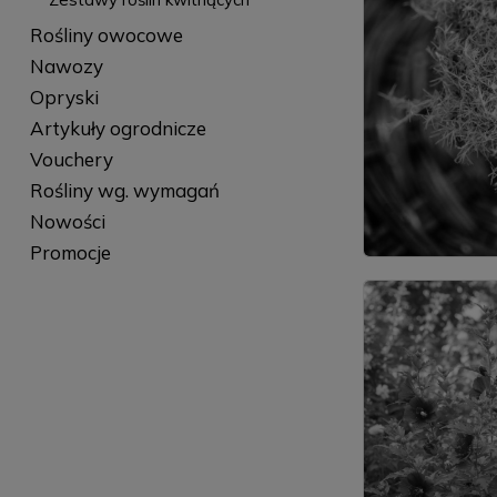
Rośliny owocowe
Nawozy
Opryski
Artykuły ogrodnicze
Vouchery
Rośliny wg. wymagań
Nowości
Promocje