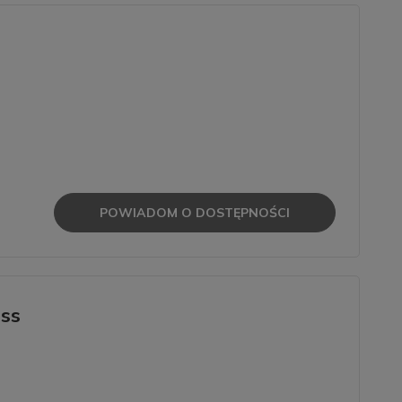
POWIADOM O DOSTĘPNOŚCI
oss