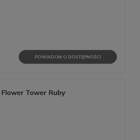
POWIADOM O DOSTĘPNOŚCI
s Flower Tower Ruby