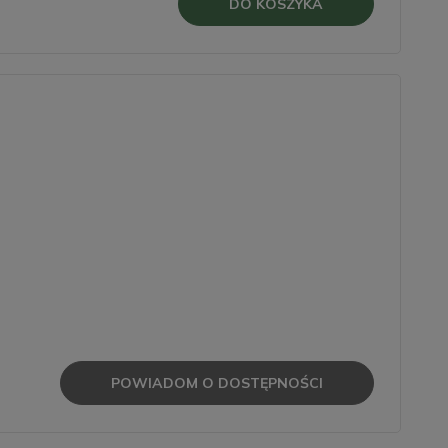
DO KOSZYKA
POWIADOM O DOSTĘPNOŚCI