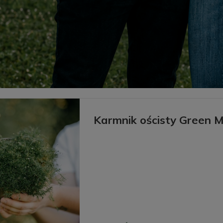
Karmnik ościsty Green 