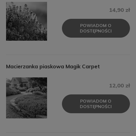
14,90 zł
POWIADOM O
DOSTĘPNOŚCI
Macierzanka piaskowa Magik Carpet
12,00 zł
POWIADOM O
DOSTĘPNOŚCI