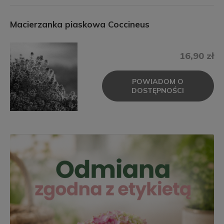
Macierzanka piaskowa Coccineus
16,90 zł
POWIADOM O
DOSTĘPNOŚCI