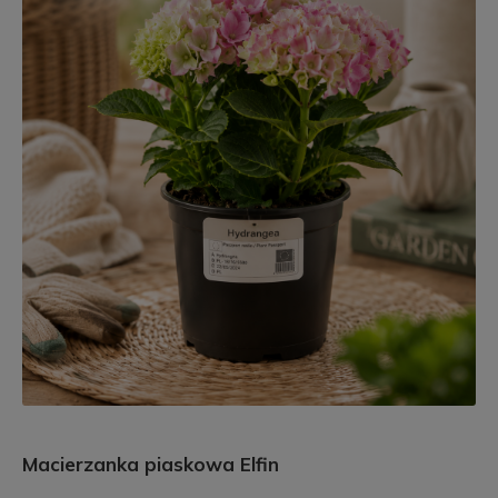
Macierzanka piaskowa Elfin