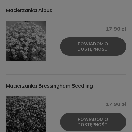
Macierzanka Albus
17,90 zł
POWIADOM O
DOSTĘPNOŚCI
Macierzanka Bressingham Seedling
17,90 zł
POWIADOM O
DOSTĘPNOŚCI