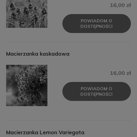
16,00 zł
POWIADOM O
DOSTĘPNOŚCI
Macierzanka kaskadowa
16,00 zł
POWIADOM O
DOSTĘPNOŚCI
Macierzanka Lemon Variegata