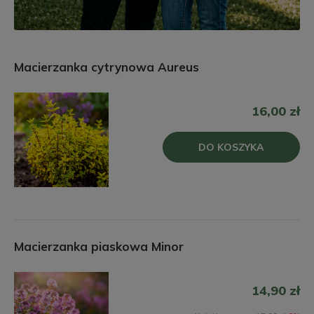
Macierzanka cytrynowa Aureus
16,00 zł
DO KOSZYKA
Macierzanka piaskowa Minor
14,90 zł