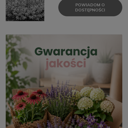
POWIADOM O
DOSTĘPNOŚCI