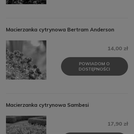
Macierzanka cytrynowa Bertram Anderson
14,00 zł
POWIADOM O
DOSTĘPNOŚCI
Macierzanka cytrynowa Sambesi
17,90 zł