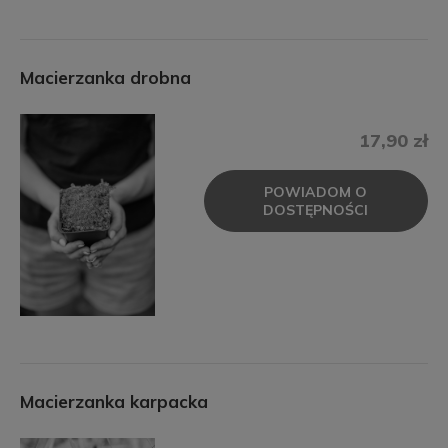
Macierzanka drobna
17,90 zł
POWIADOM O
DOSTĘPNOŚCI
Macierzanka karpacka