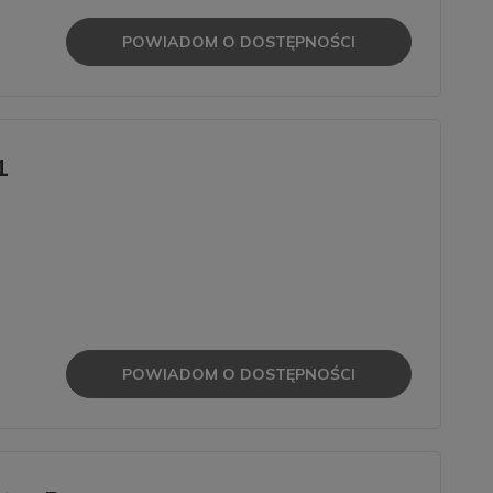
POWIADOM O DOSTĘPNOŚCI
1
POWIADOM O DOSTĘPNOŚCI