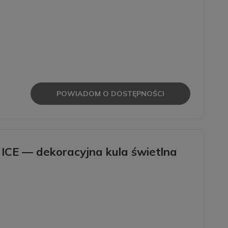
POWIADOM O DOSTĘPNOŚCI
ICE — dekoracyjna kula świetlna