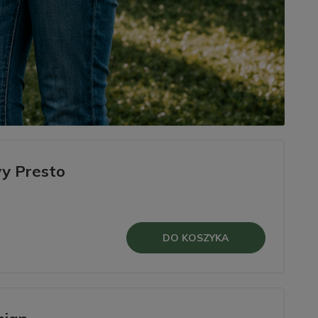
y Presto
DO KOSZYKA