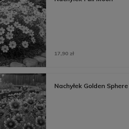
17,90 zł
Nachyłek Golden Sphere 