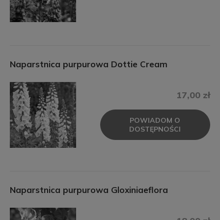
Naparstnica purpurowa Dottie Cream
17,00 zł
POWIADOM O
DOSTĘPNOŚCI
Naparstnica purpurowa Gloxiniaeflora