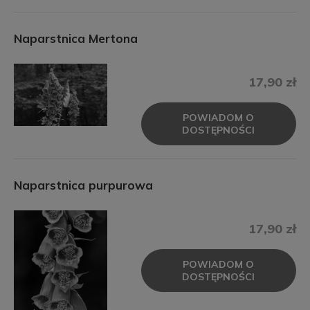
Naparstnica Mertona
17,90 zł
POWIADOM O
DOSTĘPNOŚCI
Naparstnica purpurowa
17,90 zł
POWIADOM O
DOSTĘPNOŚCI