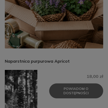
Naparstnica purpurowa Apricot
18,00 zł
POWIADOM O
DOSTĘPNOŚCI