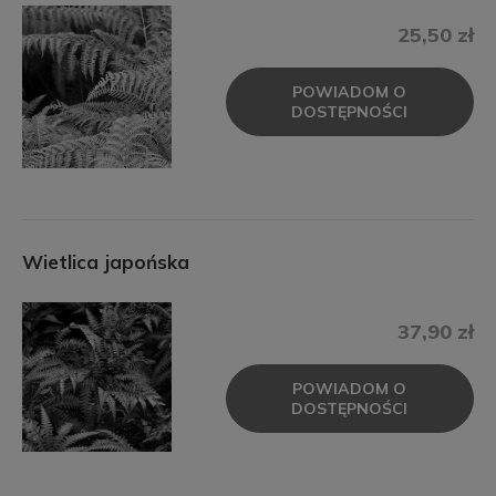
25,50 zł
POWIADOM O
DOSTĘPNOŚCI
Wietlica japońska
37,90 zł
POWIADOM O
DOSTĘPNOŚCI