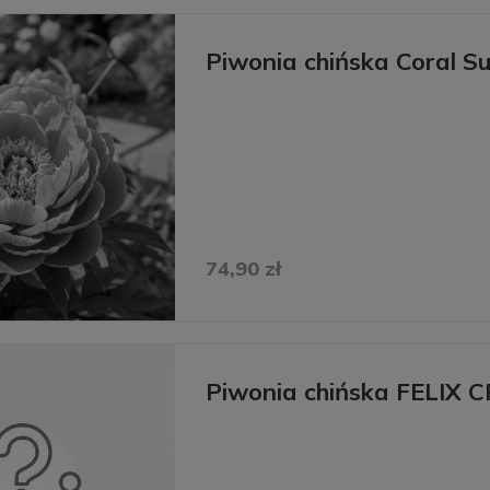
Piwonia chińska Coral S
74,90 zł
Piwonia chińska FELIX