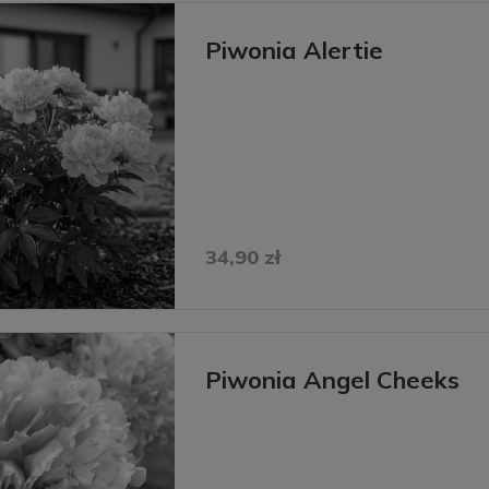
Piwonia Alertie
34,90 zł
Piwonia Angel Cheeks