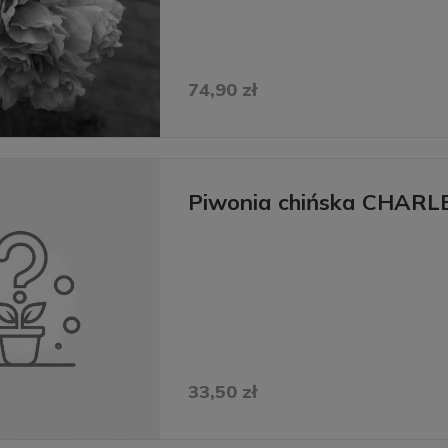
74,90 zł
Piwonia chińska CHAR
33,50 zł