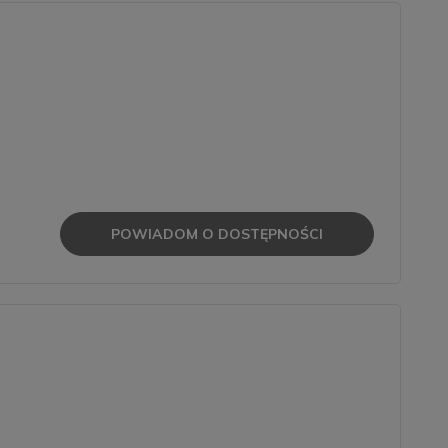
POWIADOM O DOSTĘPNOŚCI