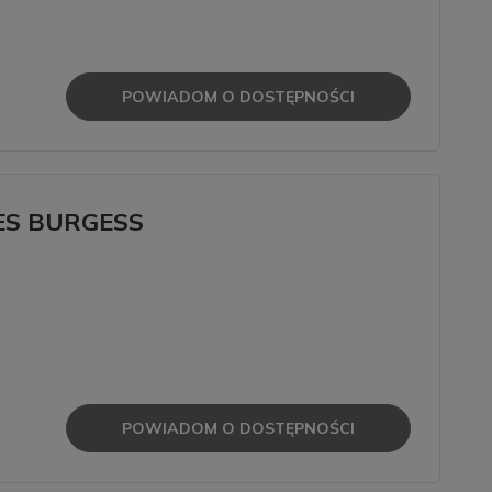
POWIADOM O DOSTĘPNOŚCI
LES BURGESS
POWIADOM O DOSTĘPNOŚCI