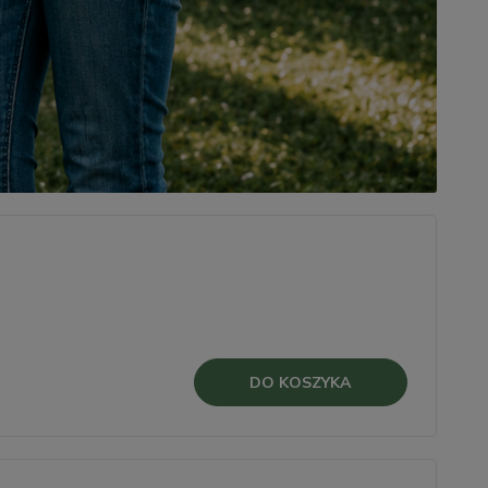
DO KOSZYKA