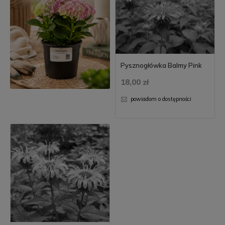
Pysznogłówka Balmy Pink
18,00 zł
powiadom o dostępności