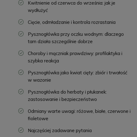
Kwitnienie od czerwca do września: jak je
wydłużyć
Cięcie, odmładzanie i kontrola rozrastania
Pysznogłówka przy oczku wodnym: dlaczego
tam działa szczególnie dobrze
Choroby i mączniak prawdziwy: profilaktyka i
szybka reakcja
Pysznogłówka jako kwiat cięty: zbiór i trwałość
w wazonie
Pysznogłówka do herbaty i płukanek:
zastosowanie i bezpieczeństwo
Odmiany warte uwagi: różowe, białe, czerwone i
fioletowe
Najczęściej zadawane pytania