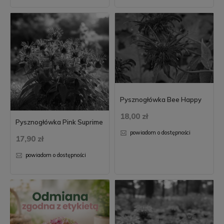
Pysznogłówka Bee Happy
18,00 zł
Pysznogłówka Pink Suprime
powiadom o dostępności
17,90 zł
powiadom o dostępności