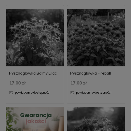
Pysznogłówka Balmy Lilac
Pysznogłówka Fireball
17,00 zł
17,00 zł
powiadom o dostępności
powiadom o dostępności