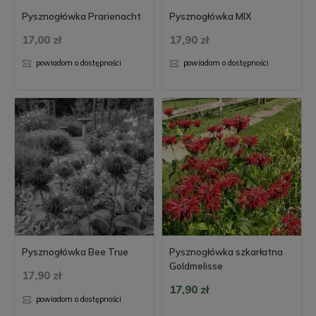
Pysznogłówka Prarienacht
Pysznogłówka MIX
17,00 zł
17,90 zł
powiadom o dostępności
powiadom o dostępności
Pysznogłówka Bee True
Pysznogłówka szkarłatna
Goldmelisse
17,90 zł
17,90 zł
powiadom o dostępności