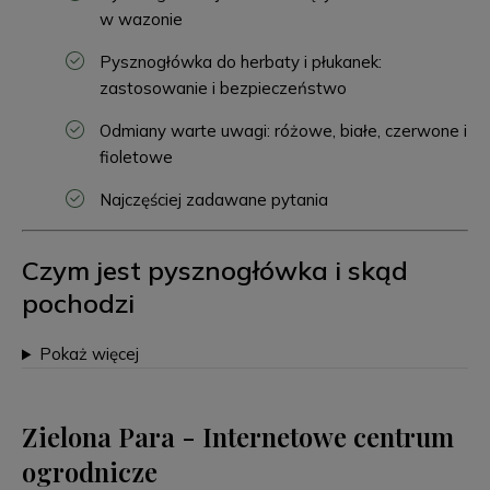
w wazonie
Pysznogłówka do herbaty i płukanek:
zastosowanie i bezpieczeństwo
Odmiany warte uwagi: różowe, białe, czerwone i
fioletowe
Najczęściej zadawane pytania
Czym jest pysznogłówka i skąd
pochodzi
Pokaż więcej
Zielona Para - Internetowe centrum
ogrodnicze