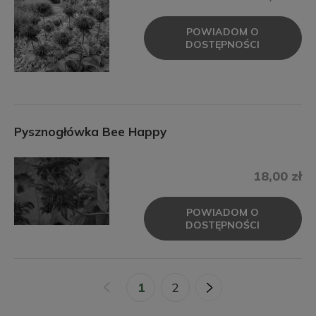
POWIADOM O
DOSTĘPNOŚCI
Pysznogłówka Bee Happy
18,00 zł
POWIADOM O
DOSTĘPNOŚCI
«
1
2
»