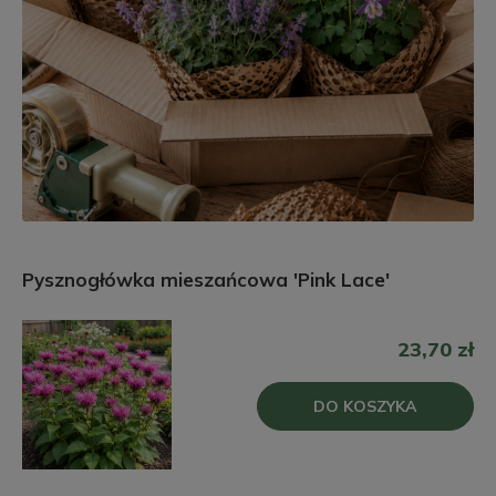
Pysznogłówka mieszańcowa 'Pink Lace'
23,70 zł
DO KOSZYKA