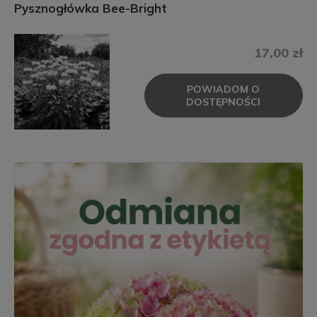
Pysznogłówka Bee-Bright
17,00 zł
POWIADOM O
DOSTĘPNOŚCI