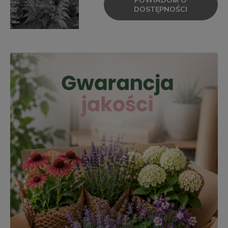
DOSTĘPNOŚCI