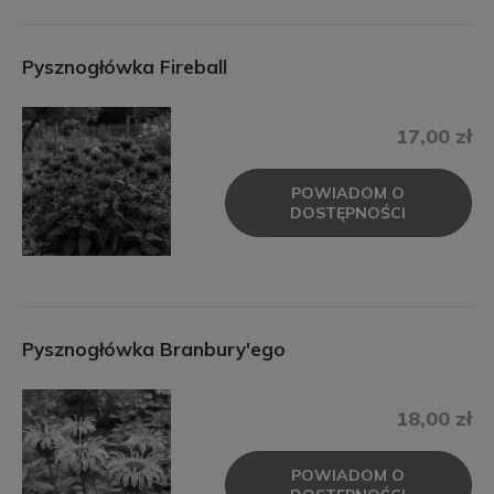
Pysznogłówka Fireball
17,00 zł
POWIADOM O
DOSTĘPNOŚCI
Pysznogłówka Branbury'ego
18,00 zł
POWIADOM O