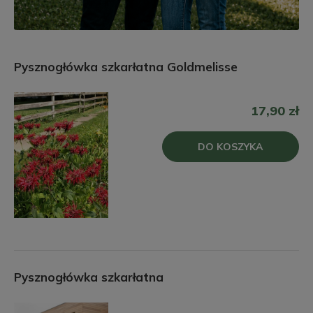
Pysznogłówka szkarłatna Goldmelisse
17,90 zł
DO KOSZYKA
Pysznogłówka szkarłatna