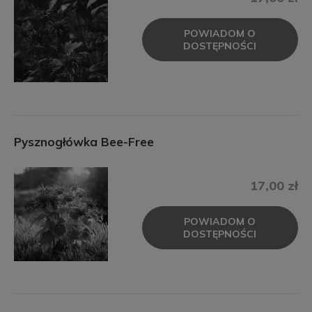
POWIADOM O
DOSTĘPNOŚCI
Pysznogłówka Bee-Free
17,00 zł
POWIADOM O
DOSTĘPNOŚCI