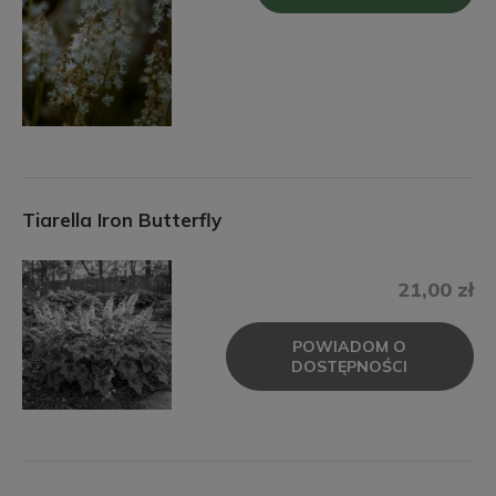
Tiarella Iron Butterfly
21,00 zł
POWIADOM O
DOSTĘPNOŚCI