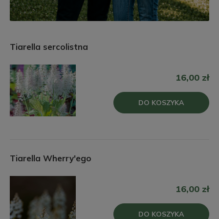
Tiarella sercolistna
16,00 zł
DO KOSZYKA
Tiarella Wherry'ego
16,00 zł
DO KOSZYKA