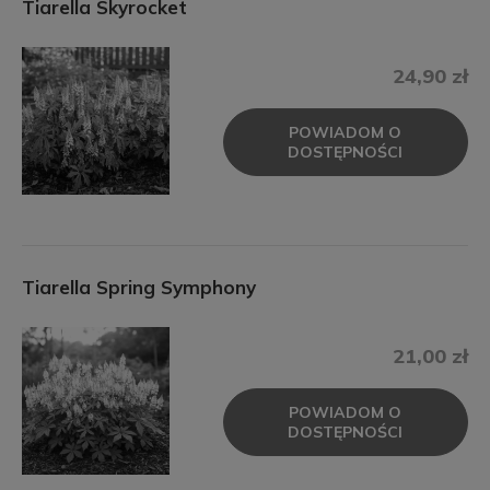
Tiarella Skyrocket
24,90 zł
POWIADOM O
DOSTĘPNOŚCI
Tiarella Spring Symphony
21,00 zł
POWIADOM O
DOSTĘPNOŚCI