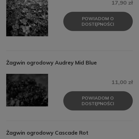
17,90 zł
POWIADOM O
DOSTĘPNOŚCI
Żagwin ogrodowy Audrey Mid Blue
11,00 zł
POWIADOM O
DOSTĘPNOŚCI
Żagwin ogrodowy Cascade Rot