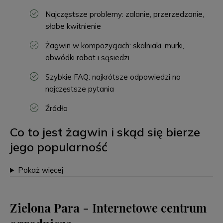
Najczęstsze problemy: zalanie, przerzedzanie,
słabe kwitnienie
Żagwin w kompozycjach: skalniaki, murki,
obwódki rabat i sąsiedzi
Szybkie FAQ: najkrótsze odpowiedzi na
najczęstsze pytania
Źródła
Co to jest żagwin i skąd się bierze
jego popularność
Pokaż więcej
Zielona Para - Internetowe centrum