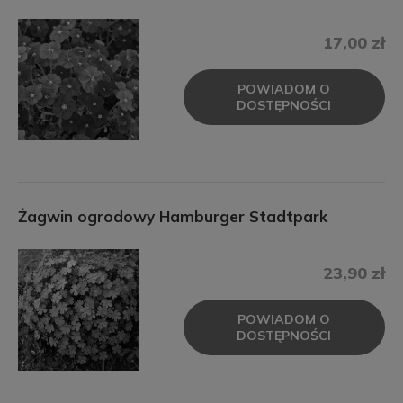
17,00 zł
POWIADOM O
DOSTĘPNOŚCI
Żagwin ogrodowy Hamburger Stadtpark
23,90 zł
POWIADOM O
DOSTĘPNOŚCI