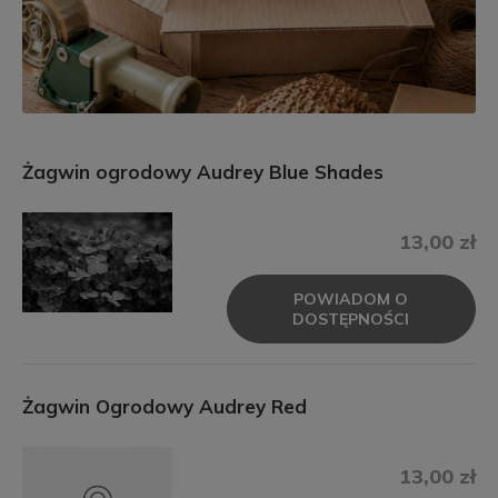
Żagwin ogrodowy Audrey Blue Shades
13,00 zł
POWIADOM O
DOSTĘPNOŚCI
Żagwin Ogrodowy Audrey Red
13,00 zł