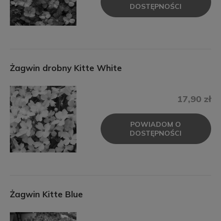
DOSTĘPNOŚCI
Żagwin drobny Kitte White
17,90 zł
POWIADOM O
DOSTĘPNOŚCI
Żagwin Kitte Blue