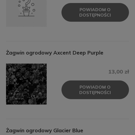
POWIADOM O
DOSTĘPNOŚCI
Żagwin ogrodowy Axcent Deep Purple
13,00 zł
POWIADOM O
DOSTĘPNOŚCI
Żagwin ogrodowy Glacier Blue