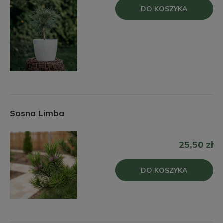
DO KOSZYKA
Sosna Limba
25,50 zł
DO KOSZYKA