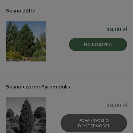
Sosna żółta
19,00 zł
DO KOSZYKA
Sosna czarna Pyramidalis
19,00 zł
POWIADOM O
DOSTĘPNOŚCI