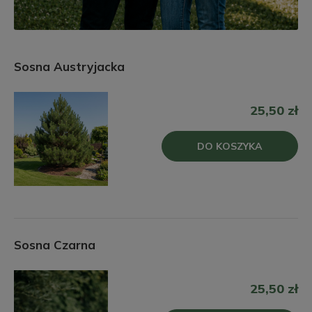
Sosna Austryjacka
25,50 zł
DO KOSZYKA
Sosna Czarna
25,50 zł