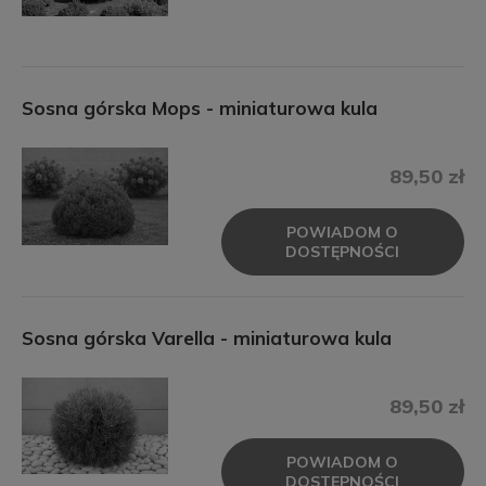
Sosna górska Mops - miniaturowa kula
89,50 zł
POWIADOM O
DOSTĘPNOŚCI
Sosna górska Varella - miniaturowa kula
89,50 zł
POWIADOM O
DOSTĘPNOŚCI