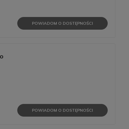
POWIADOM O DOSTĘPNOŚCI
ko
POWIADOM O DOSTĘPNOŚCI