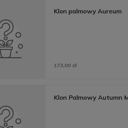
Klon palmowy Aureum
173,00 zł
Klon Palmowy Autumn 