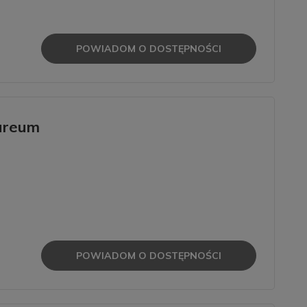
POWIADOM O DOSTĘPNOŚCI
ureum
POWIADOM O DOSTĘPNOŚCI