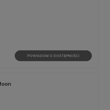
POWIADOM O DOSTĘPNOŚCI
Moon