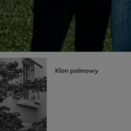
Klon palmowy