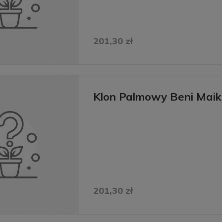
201,30 zł
Klon Palmowy Beni Mai
201,30 zł