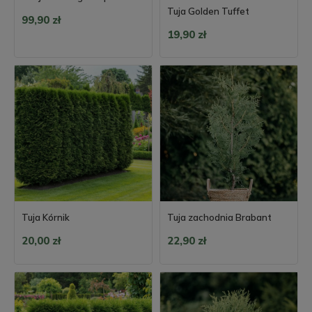
Tuja Golden Tuffet
99,90 zł
19,90 zł
Tuja Kórnik
Tuja zachodnia Brabant
20,00 zł
22,90 zł