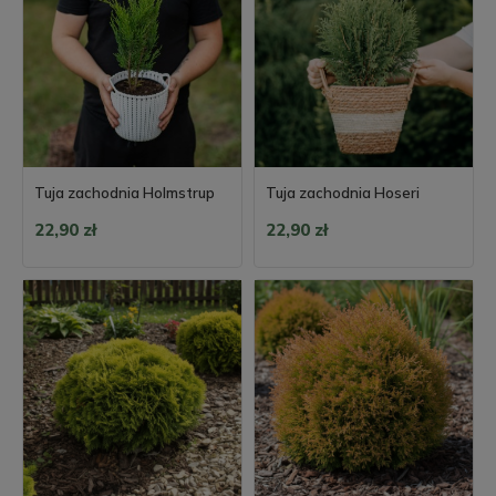
Tuja zachodnia Holmstrup
Tuja zachodnia Hoseri
22,90 zł
22,90 zł