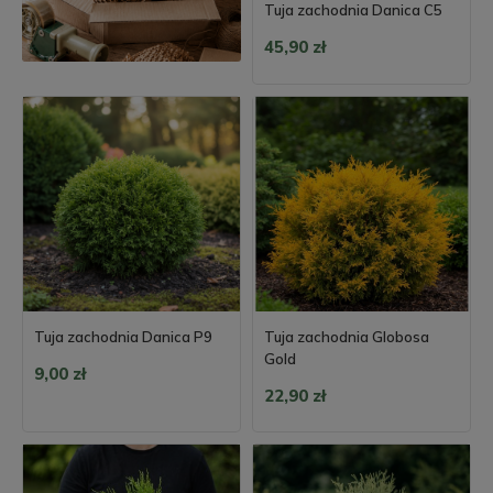
Tuja zachodnia Danica C5
45,90 zł
Tuja zachodnia Danica P9
Tuja zachodnia Globosa
Gold
9,00 zł
22,90 zł