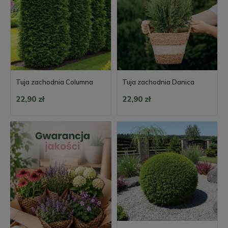
Tuja zachodnia Columna
Tuja zachodnia Danica
22,90 zł
22,90 zł