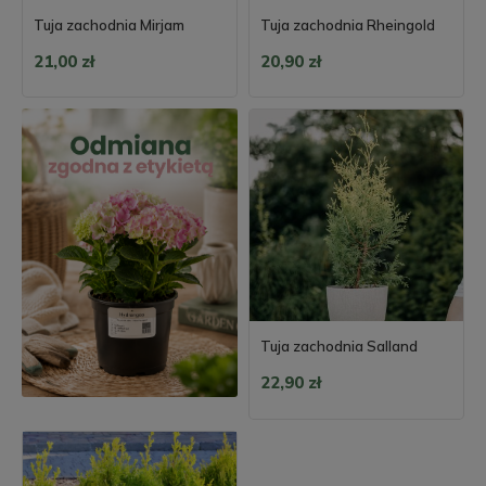
Tuja zachodnia Mirjam
Tuja zachodnia Rheingold
21,00 zł
20,90 zł
Tuja zachodnia Salland
22,90 zł