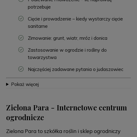
potrzebuje
Cięcie i prowadzenie – kiedy wystarczy cięcie
sanitarne
Zimowanie: grunt, wiatr, mróz i donica
Zastosowanie w ogrodzie i rośliny do
towarzystwa
Najczęściej zadawane pytania o judaszowiec
Pokaż więcej
Zielona Para - Internetowe centrum
ogrodnicze
Zielona Para to szkółka roślin i sklep ogrodniczy