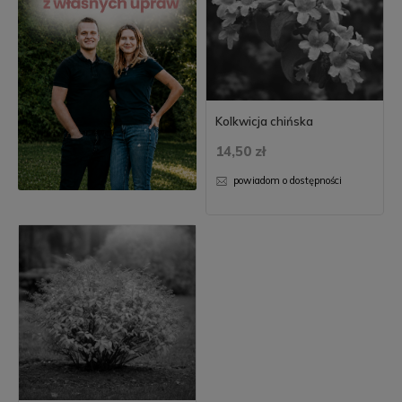
Kolkwicja chińska
14,50 zł
powiadom o dostępności