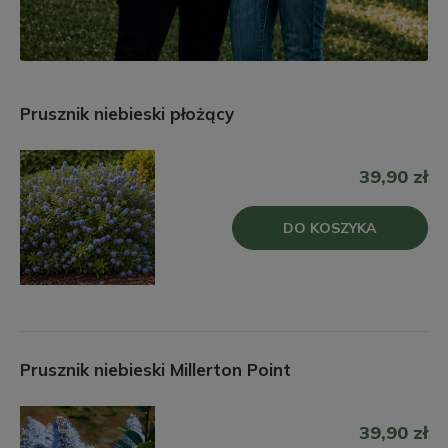
Prusznik niebieski płożący
39,90 zł
DO KOSZYKA
Prusznik niebieski Millerton Point
39,90 zł