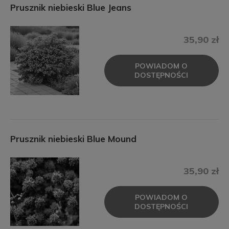
Prusznik niebieski Blue Jeans
35,90 zł
POWIADOM O
DOSTĘPNOŚCI
Prusznik niebieski Blue Mound
35,90 zł
POWIADOM O
DOSTĘPNOŚCI