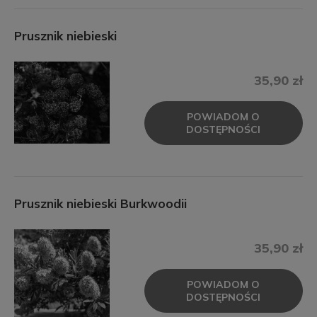
Prusznik niebieski
35,90 zł
POWIADOM O
DOSTĘPNOŚCI
Prusznik niebieski Burkwoodii
35,90 zł
POWIADOM O
DOSTĘPNOŚCI