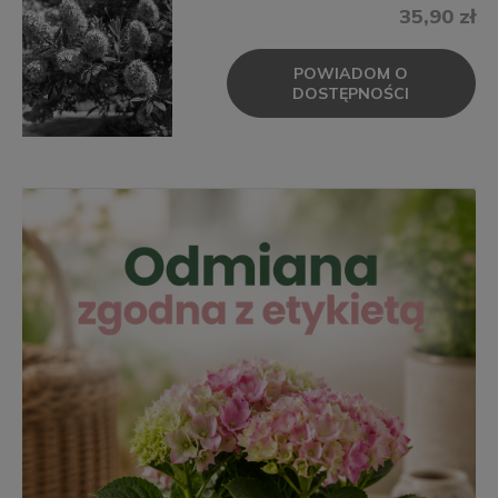
35,90 zł
POWIADOM O
DOSTĘPNOŚCI