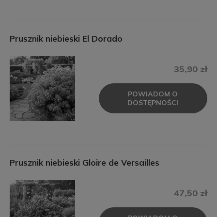
Prusznik niebieski El Dorado
35,90 zł
POWIADOM O
DOSTĘPNOŚCI
Prusznik niebieski Gloire de Versailles
47,50 zł