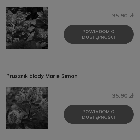
35,90 zł
POWIADOM O
DOSTĘPNOŚCI
Prusznik blady Marie Simon
35,90 zł
POWIADOM O
DOSTĘPNOŚCI