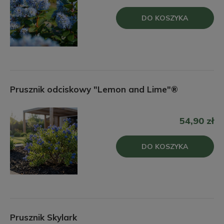
DO KOSZYKA
Prusznik odciskowy "Lemon and Lime"®
54,90 zł
DO KOSZYKA
Prusznik Skylark