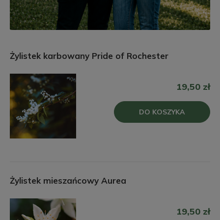
Żylistek karbowany Pride of Rochester
19,50 zł
DO KOSZYKA
Żylistek mieszańcowy Aurea
19,50 zł