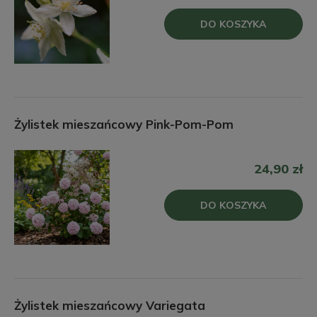
DO KOSZYKA
Żylistek mieszańcowy Pink-Pom-Pom
24,90 zł
DO KOSZYKA
Żylistek mieszańcowy Variegata