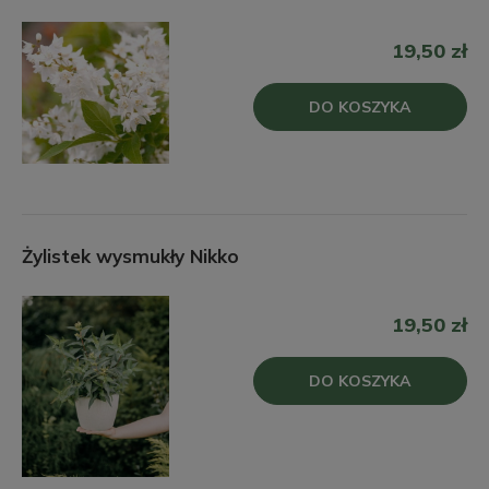
19,50 zł
DO KOSZYKA
Żylistek wysmukły Nikko
19,50 zł
DO KOSZYKA