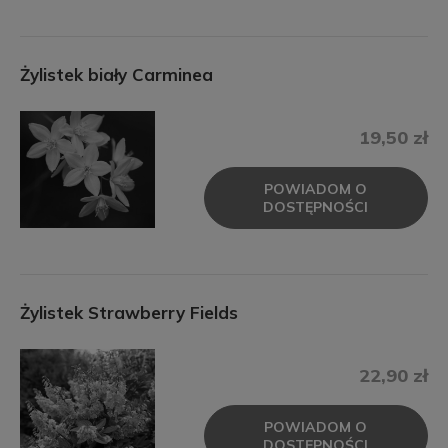
Żylistek biały Carminea
19,50 zł
POWIADOM O
DOSTĘPNOŚCI
Żylistek Strawberry Fields
22,90 zł
POWIADOM O
DOSTĘPNOŚCI