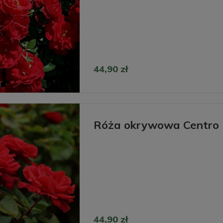
44,90 zł
Róża okrywowa Centro
44,90 zł