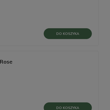
DO KOSZYKA
 Rose
DO KOSZYKA