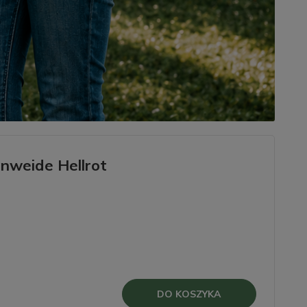
nweide Hellrot
DO KOSZYKA