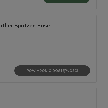
uther Spatzen Rose
POWIADOM O DOSTĘPNOŚCI