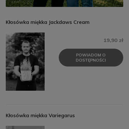
Kłosówka miękka Jackdaws Cream
19,90 zł
POWIADOM O
DOSTĘPNOŚCI
Kłosówka miękka Variegarus