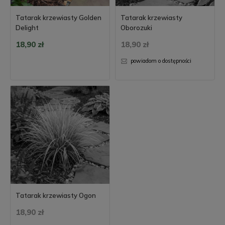
Tatarak krzewiasty Golden
Tatarak krzewiasty
Delight
Oborozuki
18,90 zł
18,90 zł
powiadom o dostępności
Tatarak krzewiasty Ogon
18,90 zł