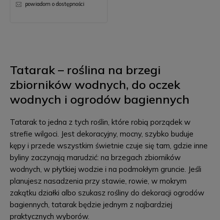
powiadom o dostępności
Tatarak – roślina na brzegi
zbiorników wodnych, do oczek
wodnych i ogrodów bagiennych
Tatarak to jedna z tych roślin, które robią porządek w
strefie wilgoci. Jest dekoracyjny, mocny, szybko buduje
kępy i przede wszystkim świetnie czuje się tam, gdzie inne
byliny zaczynają marudzić: na brzegach zbiorników
wodnych, w płytkiej wodzie i na podmokłym gruncie. Jeśli
planujesz nasadzenia przy stawie, rowie, w mokrym
zakątku działki albo szukasz rośliny do dekoracji ogrodów
bagiennych, tatarak będzie jednym z najbardziej
praktycznych wyborów.