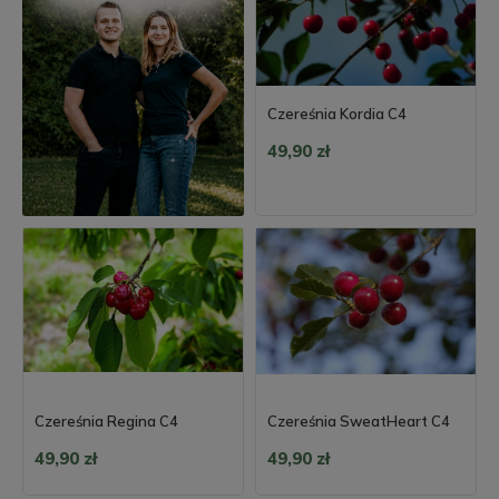
Czereśnia Kordia C4
49,90 zł
Czereśnia Regina C4
Czereśnia SweatHeart C4
49,90 zł
49,90 zł