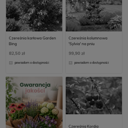
Czereśnia karłowa Garden
Czereśnia kolumnowa
Bing
'Sylvia' na pniu
82,50 zł
99,90 zł
powiadom o dostępności
powiadom o dostępności
Czereśnia Kordia