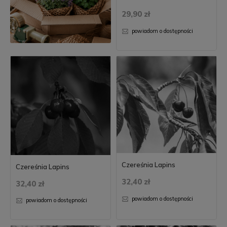
29,90 zł
powiadom o dostępności
Czereśnia Lapins
Czereśnia Lapins
32,40 zł
32,40 zł
powiadom o dostępności
powiadom o dostępności