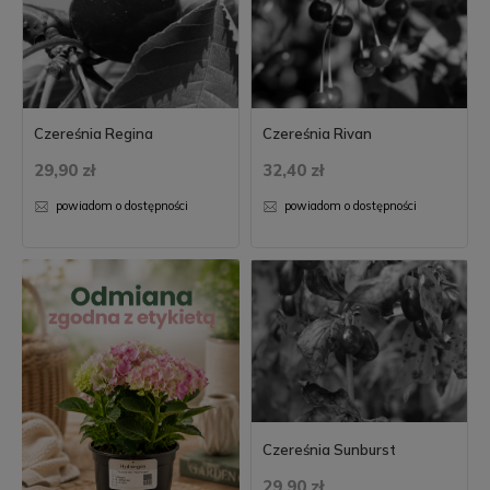
Czereśnia Regina
Czereśnia Rivan
29,90 zł
32,40 zł
powiadom o dostępności
powiadom o dostępności
Czereśnia Sunburst
29,90 zł