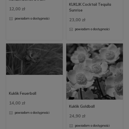
KUKLIK Cocktail Tequila
12,00 zł
Sunrise
powiadom o dostępności
23,00 zł
powiadom o dostępności
Kuklik Feuerball
14,00 zł
Kuklik Goldball
powiadom o dostępności
24,90 zł
powiadom o dostępności