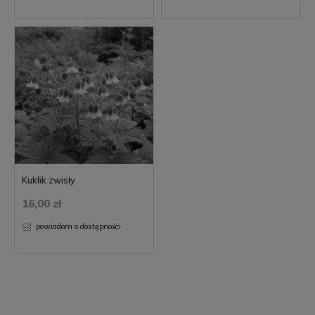
Kuklik zwisły
16,00 zł
powiadom o dostępności