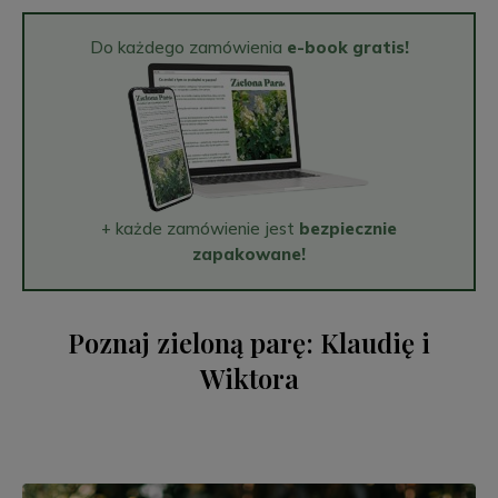
Do każdego zamówienia
e-book gratis!
+ każde zamówienie jest
bezpiecznie
zapakowane!
Poznaj zieloną parę: Klaudię i
Wiktora