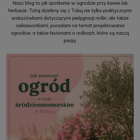
Nasz blog to jak spotkanie w ogrodzie przy kawie lub
herbacie. Tutaj dzielimy się z Tobą nie tylko praktycznymi
wskazówkami dotyczącymi pielęgnacji roślin, ale także
ciekawostkami, poradami na temat projektowania
ogrodów, a także historiami o roślinach, które są naszą
pasją.