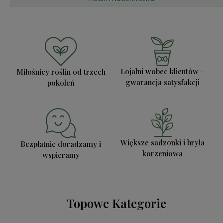
Lojalni wobec klientów -
Miłośnicy roślin od trzech
gwarancja satysfakcji
pokoleń
Większe sadzonki i bryła
Bezpłatnie doradzamy i
korzeniowa
wspieramy
Topowe Kategorie