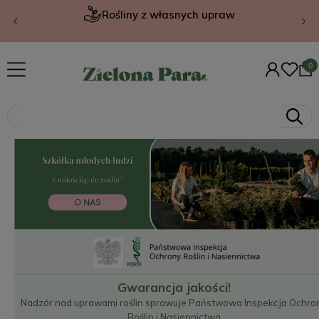
Rośliny z własnych upraw
Gwarancja jakości!
Nadzór nad uprawami roślin sprawuje Państwowa Inspekcja Ochro
Roślin i Nasiennictwa