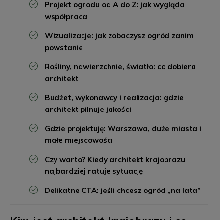
Projekt ogrodu od A do Z: jak wygląda
współpraca
Wizualizacje: jak zobaczysz ogród zanim
powstanie
Rośliny, nawierzchnie, światło: co dobiera
architekt
Budżet, wykonawcy i realizacja: gdzie
architekt pilnuje jakości
Gdzie projektuję: Warszawa, duże miasta i
małe miejscowości
Czy warto? Kiedy architekt krajobrazu
najbardziej ratuje sytuację
Delikatne CTA: jeśli chcesz ogród „na lata”