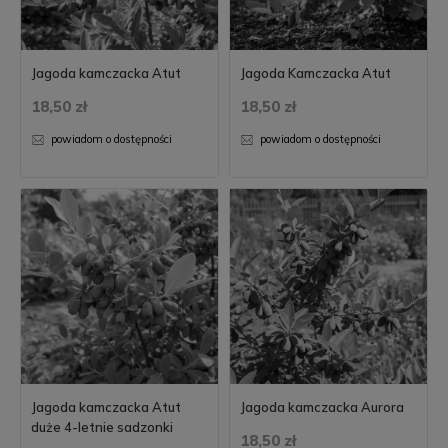
Jagoda kamczacka Atut
Jagoda Kamczacka Atut
18,50 zł
18,50 zł
powiadom o dostępności
powiadom o dostępności
Jagoda kamczacka Atut
Jagoda kamczacka Aurora
duże 4-letnie sadzonki
18,50 zł