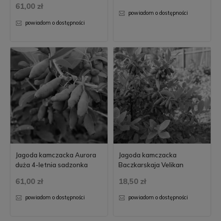
61,00 zł
powiadom o dostępności
powiadom o dostępności
Jagoda kamczacka Aurora
Jagoda kamczacka
duża 4-letnia sadzonka
Baczkarskaja Velikan
61,00 zł
18,50 zł
powiadom o dostępności
powiadom o dostępności