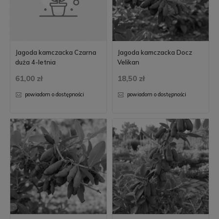
Jagoda kamczacka Czarna
Jagoda kamczacka Docz
duża 4-letnia
Velikan
61,00 zł
18,50 zł
powiadom o dostępności
powiadom o dostępności