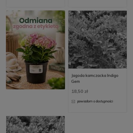
Jagoda kamczacka Indigo
Gem
18,50 zł
powiadom o dostępności