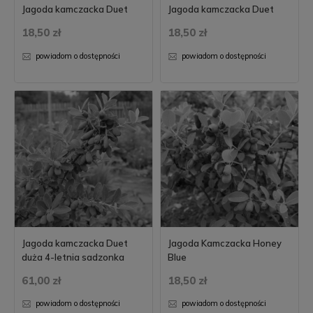
Jagoda kamczacka Duet
Jagoda kamczacka Duet
18,50 zł
18,50 zł
powiadom o dostępności
powiadom o dostępności
Jagoda kamczacka Duet
Jagoda Kamczacka Honey
duża 4-letnia sadzonka
Blue
61,00 zł
18,50 zł
powiadom o dostępności
powiadom o dostępności