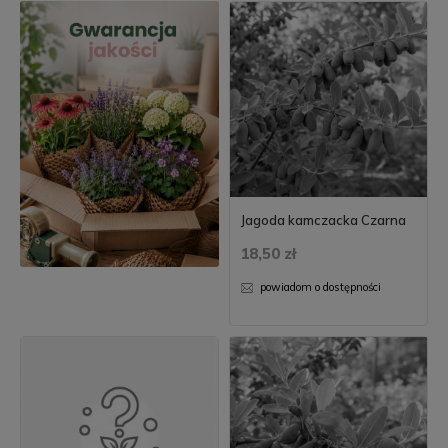
Jagoda kamczacka Czarna
18,50 zł
powiadom o dostępności