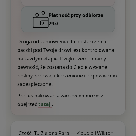
Płatność przy odbiorze
29zł
Droga od zamówienia do dostarczenia
paczki pod Twoje drzwi jest kontrolowana
na każdym etapie. Dzięki czemu mamy
pewność, że zostaną do Ciebie wysłane
rośliny zdrowe, ukorzenione i odpowiednio
zabezpieczone.
Proces pakowania zamówień możesz
obejrzeć
tutaj
.
Cześć! Tu Zielona Para — Klaudia i Wiktor