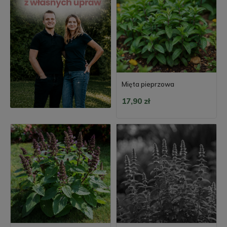
Mięta pieprzowa
17,90 zł