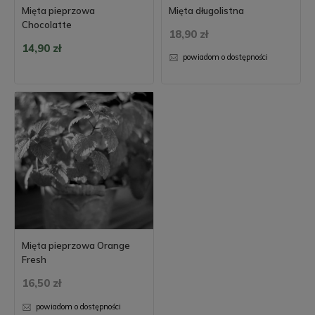
Mięta pieprzowa
Mięta długolistna
Chocolatte
18,90 zł
14,90 zł
powiadom o dostępności
Mięta pieprzowa Orange
Fresh
16,50 zł
powiadom o dostępności