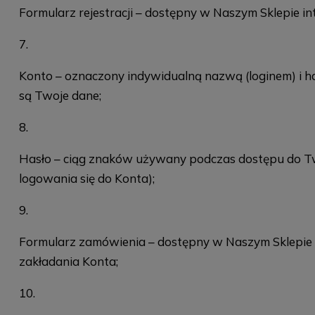
Formularz rejestracji – dostępny w Naszym Sklepie i
Konto – oznaczony indywidualną nazwą (loginem) i 
są Twoje dane;
Hasło – ciąg znaków używany podczas dostępu do Two
logowania się do Konta);
Formularz zamówienia – dostępny w Naszym Sklepie in
zakładania Konta;