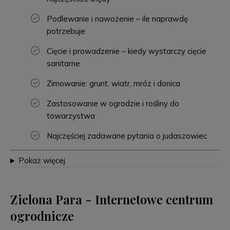
Podlewanie i nawożenie – ile naprawdę
potrzebuje
Cięcie i prowadzenie – kiedy wystarczy cięcie
sanitarne
Zimowanie: grunt, wiatr, mróz i donica
Zastosowanie w ogrodzie i rośliny do
towarzystwa
Najczęściej zadawane pytania o judaszowiec
Pokaż więcej
Zielona Para - Internetowe centrum
ogrodnicze