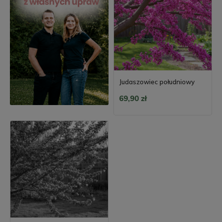
Judaszowiec południowy
69,90 zł