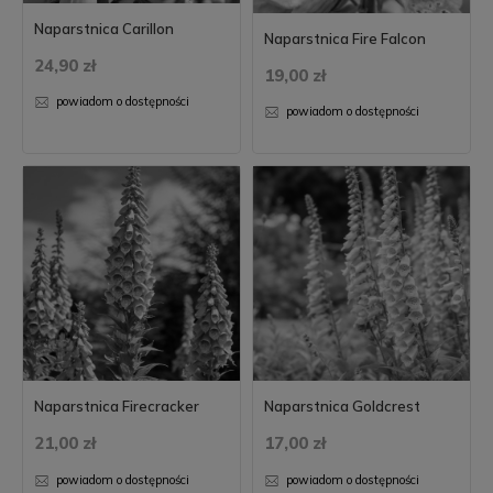
Naparstnica Carillon
Naparstnica Fire Falcon
24,90 zł
19,00 zł
powiadom o dostępności
powiadom o dostępności
Naparstnica Firecracker
Naparstnica Goldcrest
21,00 zł
17,00 zł
powiadom o dostępności
powiadom o dostępności