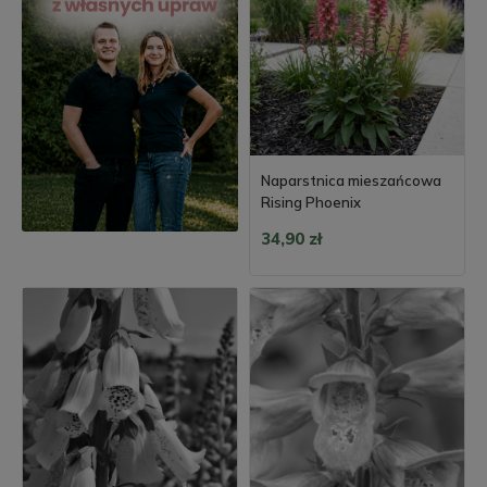
Naparstnica mieszańcowa
Rising Phoenix
34,90 zł