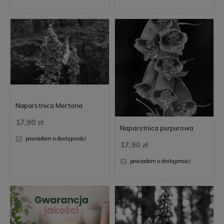
Naparstnica Mertona
17,90 zł
Naparstnica purpurowa
powiadom o dostępności
17,90 zł
powiadom o dostępności