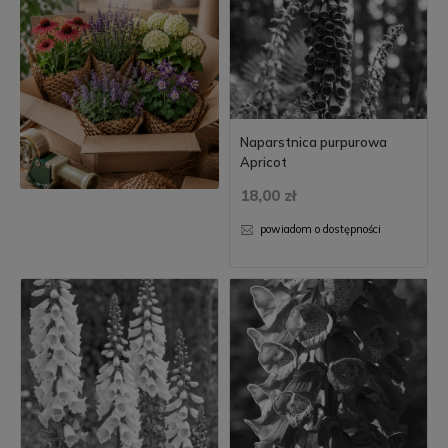
Naparstnica purpurowa
Apricot
18,00 zł
powiadom o dostępności