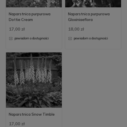
Naparstnica purpurowa
Naparstnica purpurowa
Dottie Cream
Gloxiniaeflora
17,00 zł
18,00 zł
powiadom o dostępności
powiadom o dostępności
Naparstnica Snow Timble
17,00 zł