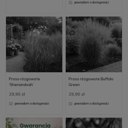
powiadom o dostępności
Proso rózgowate
Proso rózgowate Buffalo
‘Shenandoah’
Green
29,90 zł
29,90 zł
powiadom o dostępności
powiadom o dostępności