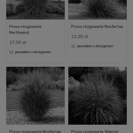
Proso rózgowate
Proso rózgowate Nosfertau
Northwind
21,00 zł
17,00 zł
powiadom o dostępności
powiadom o dostępności
Proso rózgowate Nosfertau
Proso rózgowate Warrior