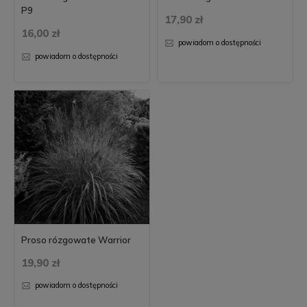
P9
17,90 zł
16,00 zł
powiadom o dostępności
powiadom o dostępności
Proso rózgowate Warrior
19,90 zł
powiadom o dostępności