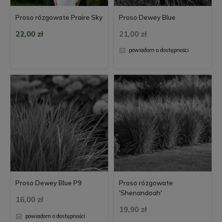
Proso rózgowate Praire Sky
Proso Dewey Blue
22,00 zł
21,00 zł
powiadom o dostępności
Proso Dewey Blue P9
Proso rózgowate
'Shenandoah'
16,00 zł
19,90 zł
powiadom o dostępności