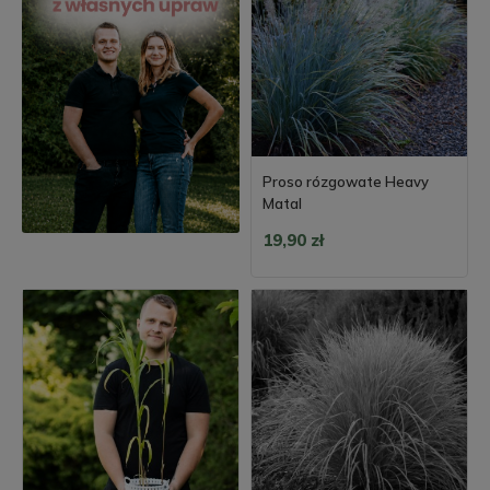
Proso rózgowate Heavy
Matal
19,90 zł