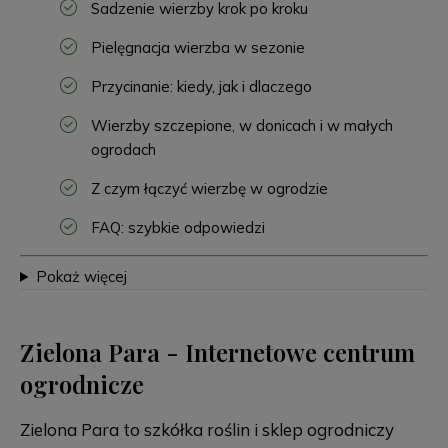
Sadzenie wierzby krok po kroku
Pielęgnacja wierzba w sezonie
Przycinanie: kiedy, jak i dlaczego
Wierzby szczepione, w donicach i w małych
ogrodach
Z czym łączyć wierzbę w ogrodzie
FAQ: szybkie odpowiedzi
Pokaż więcej
Zielona Para - Internetowe centrum
ogrodnicze
Zielona Para to szkółka roślin i sklep ogrodniczy