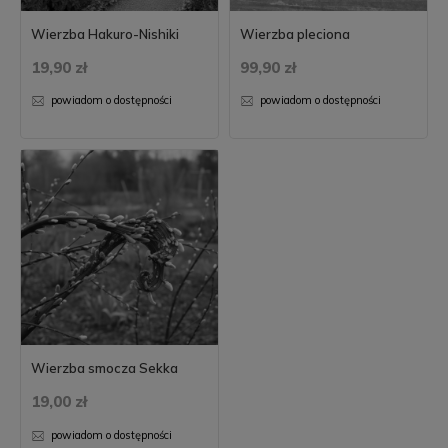
Wierzba Hakuro-Nishiki
Wierzba pleciona
19,90 zł
99,90 zł
powiadom o dostępności
powiadom o dostępności
Wierzba smocza Sekka
19,00 zł
powiadom o dostępności