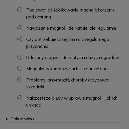
Podlewanie i ściółkowanie magnolii: korzenie
pod ochroną
Nawożenie magnolii: delikatnie, ale regularnie
Czy potrzebujesz cięcia i co z regularnego
przycinania
Odmiany magnolii do małych i dużych ogrodów
Magnolia w kompozycjach: co sadzić obok
Problemy: przymrozki, choroby grzybowe i
szkodniki
Najczęstsze błędy w uprawie magnolii i jak ich
uniknąć
Pokaż więcej