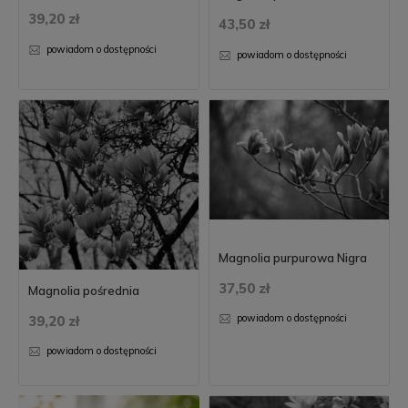
39,20 zł
43,50 zł
powiadom o dostępności
powiadom o dostępności
Magnolia purpurowa Nigra
37,50 zł
Magnolia pośrednia
powiadom o dostępności
39,20 zł
powiadom o dostępności