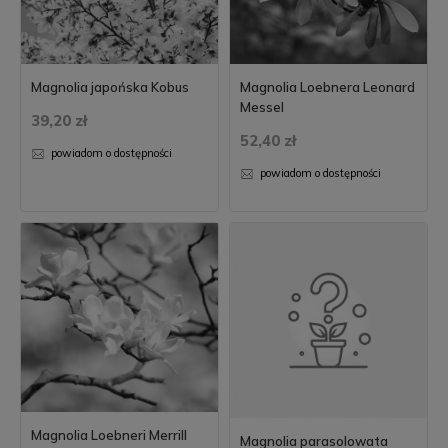
Magnolia japońska Kobus
Magnolia Loebnera Leonard
Messel
39,20 zł
52,40 zł
powiadom o dostępności
powiadom o dostępności
Magnolia Loebneri Merrill
Magnolia parasolowata