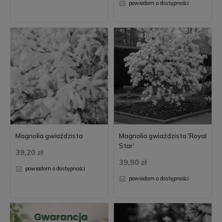
powiadom o dostępności
Magnolia gwiaździsta
Magnolia gwiaździsta 'Royal
Star'
39,20 zł
39,90 zł
powiadom o dostępności
powiadom o dostępności