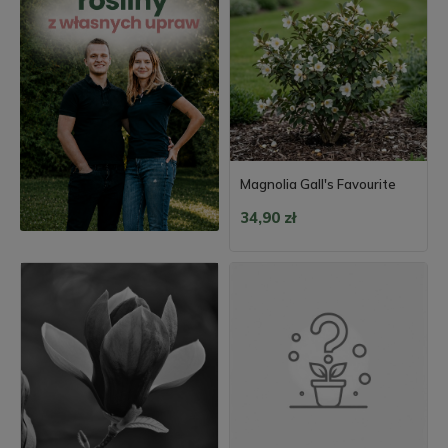
Magnolia Gall's Favourite
34,90 zł