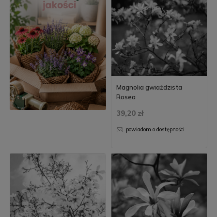
Magnolia gwiaździsta
Rosea
39,20 zł
powiadom o dostępności