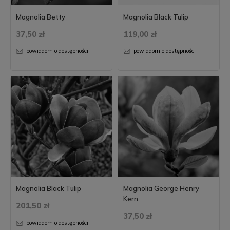
Magnolia Betty
Magnolia Black Tulip
37,50 zł
119,00 zł
powiadom o dostępności
powiadom o dostępności
Magnolia Black Tulip
Magnolia George Henry
Kern
201,50 zł
37,50 zł
powiadom o dostępności