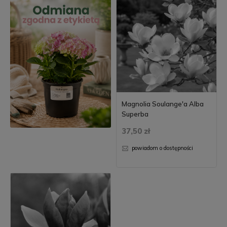
Magnolia Soulange'a Alba
Superba
37,50 zł
powiadom o dostępności