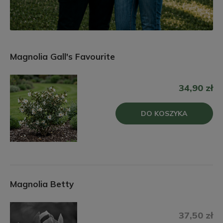
Magnolia Gall's Favourite
34,90 zł
DO KOSZYKA
Magnolia Betty
37,50 zł