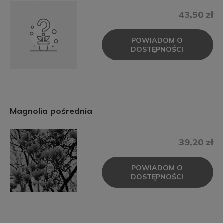
43,50 zł
POWIADOM O
DOSTĘPNOŚCI
Magnolia pośrednia
39,20 zł
POWIADOM O
DOSTĘPNOŚCI