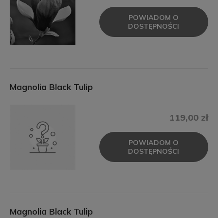
POWIADOM O
DOSTĘPNOŚCI
Magnolia Black Tulip
119,00 zł
POWIADOM O
DOSTĘPNOŚCI
Magnolia Black Tulip