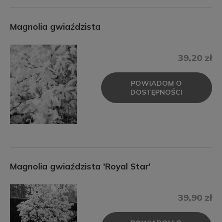
Magnolia gwiaździsta
39,20 zł
POWIADOM O
DOSTĘPNOŚCI
Magnolia gwiaździsta 'Royal Star'
39,90 zł