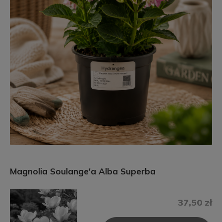
Magnolia Soulange'a Alba Superba
37,50 zł