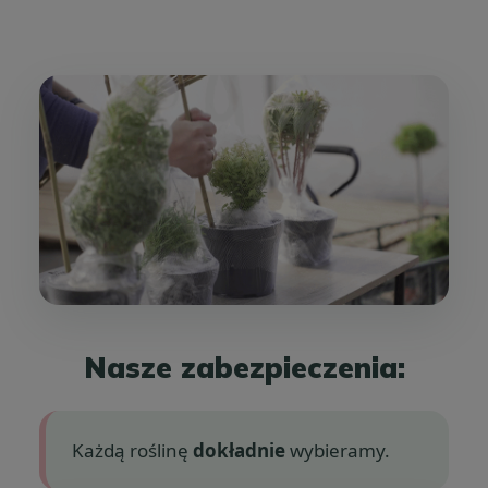
Nasze zabezpieczenia:
Każdą roślinę
dokładnie
wybieramy.