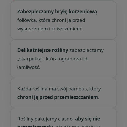
Zabezpieczamy bryłę korzeniową
foliówką, która chroni ją przed
wysuszeniem i zniszczeniem.
Delikatniejsze rośliny
zabezpieczamy
„skarpetką”, która ogranicza ich
łamliwość.
Każda roślina ma swój bambus, który
chroni ją przed przemieszczaniem
.
Rośliny pakujemy ciasno,
aby się nie