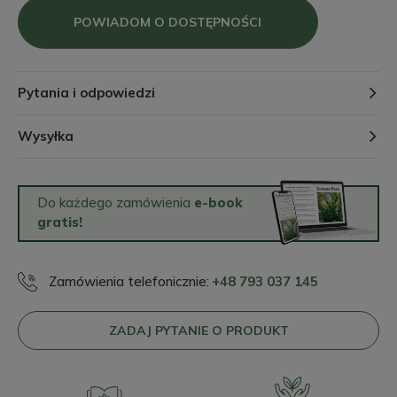
POWIADOM O DOSTĘPNOŚCI
Pytania i odpowiedzi
Wysyłka
Do każdego zamówienia
e-book
gratis!
Zamówienia telefonicznie:
+48 793 037 145
ZADAJ PYTANIE O PRODUKT