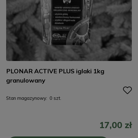
PLONAR ACTIVE PLUS iglaki 1kg
granulowany
Stan magazynowy:
0 szt.
17,00 zł