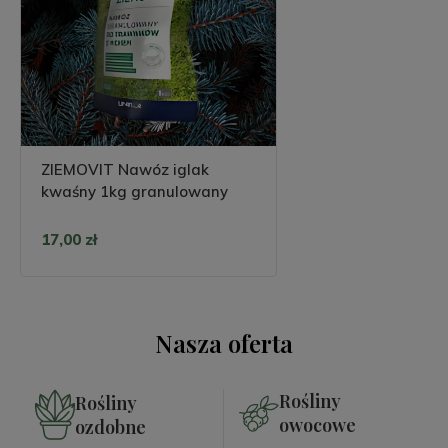
ZIEMOVIT Nawóz iglak
kwaśny 1kg granulowany
17,00 zł
Nasza oferta
Rośliny
Rośliny
owocowe
ozdobne