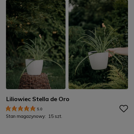
Liliowiec Stella de Oro
5.0
Stan magazynowy:
15 szt.