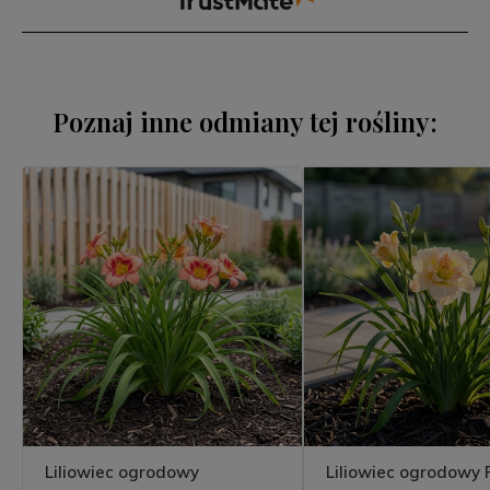
Poznaj inne odmiany tej rośliny:
Liliowiec ogrodowy
Liliowiec ogrodowy