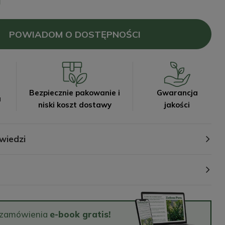
POWIADOM O DOSTĘPNOŚCI
Bezpiecznie pakowanie i
Gwarancja
a
niski koszt dostawy
jakości
wiedzi
 zamówienia
e-book gratis!