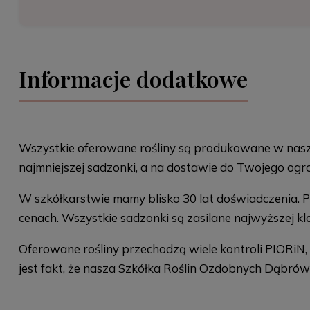
Informacje dodatkowe
Wszystkie oferowane rośliny są produkowane w naszej
najmniejszej sadzonki, a na dostawie do Twojego ogr
W szkółkarstwie mamy blisko 30 lat doświadczenia. 
cenach. Wszystkie sadzonki są zasilane najwyższej 
Oferowane rośliny przechodzą wiele kontroli PIORiN
jest fakt, że nasza Szkółka Roślin Ozdobnych Dąbrów