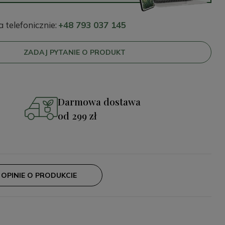
telefonicznie:
+48 793 037 145
ZADAJ PYTANIE O PRODUKT
Darmowa dostawa
od 299 zł
OPINIE O PRODUKCIE