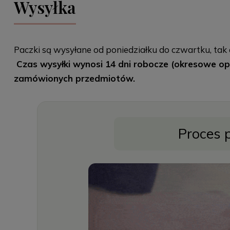
Wysyłka
Paczki są wysyłane od poniedziałku do czwartku, tak 
Czas wysyłki wynosi 14 dni robocze (okresowe opa
zamówionych przedmiotów.
Proces 