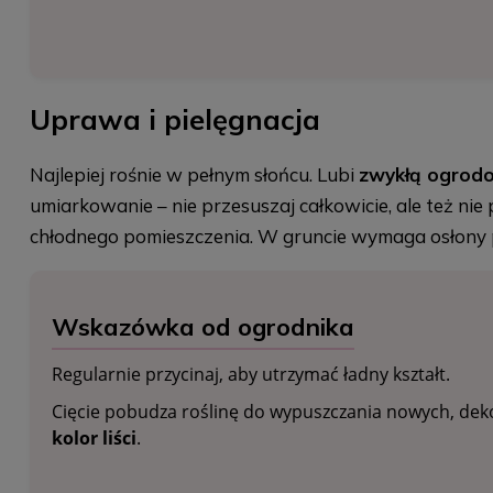
Uprawa i pielęgnacja
Najlepiej rośnie w pełnym słońcu. Lubi
zwykłą ogrodo
umiarkowanie – nie przesuszaj całkowicie, ale też nie
chłodnego pomieszczenia. W gruncie wymaga osłony
Wskazówka od ogrodnika
Regularnie przycinaj, aby utrzymać ładny kształt.
Cięcie pobudza roślinę do wypuszczania nowych, deko
kolor liści
.