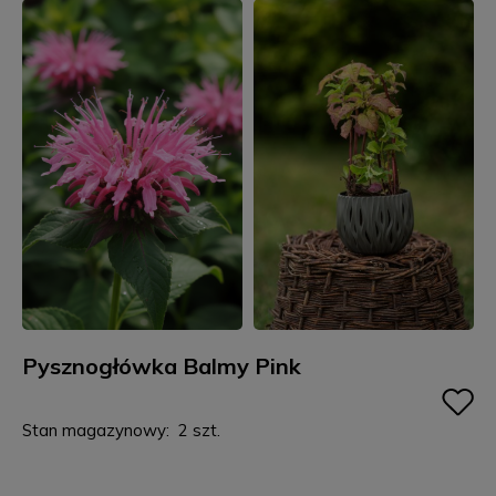
Pysznogłówka Balmy Pink
Stan magazynowy:
2 szt.