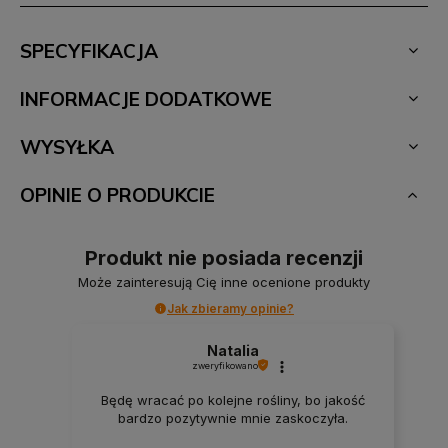
SPECYFIKACJA
INFORMACJE DODATKOWE
WYSYŁKA
OPINIE O PRODUKCIE
Produkt nie posiada recenzji
Może zainteresują Cię inne ocenione produkty
Jak zbieramy opinie?
Natalia
zweryfikowano
Będę wracać po kolejne rośliny, bo jakość
bardzo pozytywnie mnie zaskoczyła.