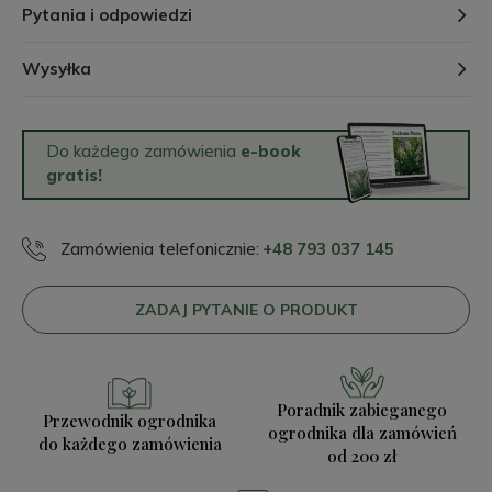
Pytania i odpowiedzi
Wysyłka
Do każdego zamówienia
e-book
gratis!
Zamówienia telefonicznie:
+48 793 037 145
ZADAJ PYTANIE O PRODUKT
Poradnik zabieganego
Przewodnik ogrodnika
ogrodnika
dla zamówień
do każdego zamówienia
od 200 zł