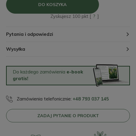
DO KOSZYKA
Zyskujesz
100
pkt [
?
]
Pytania i odpowiedzi
Wysyłka
Do każdego zamówienia
e-book
gratis!
Zamówienia telefonicznie:
+48 793 037 145
ZADAJ PYTANIE O PRODUKT