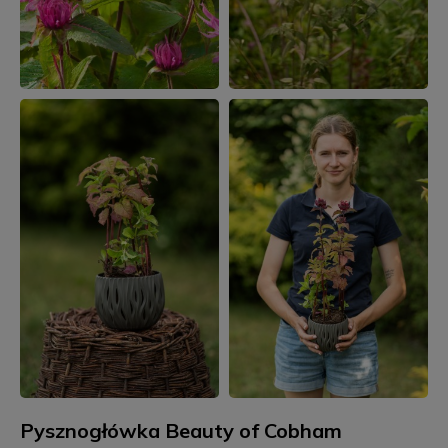
Pysznogłówka Beauty of Cobham