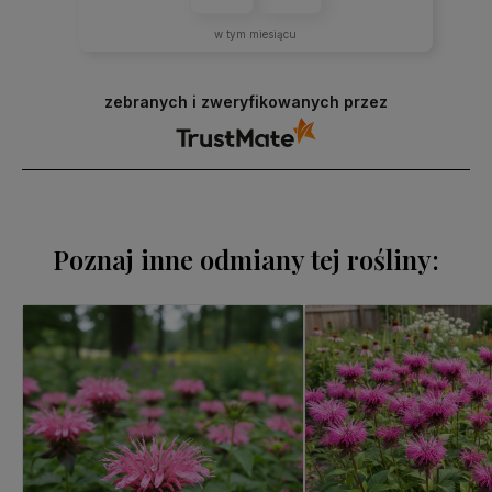
w tym miesiącu
zebranych i zweryfikowanych przez
Poznaj inne odmiany tej rośliny: