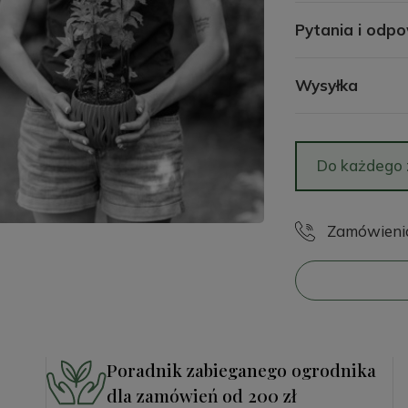
Pytania i odpo
Wysyłka
Do każdego
Zamówienia 
Poradnik zabieganego ogrodnika
dla zamówień od 200 zł