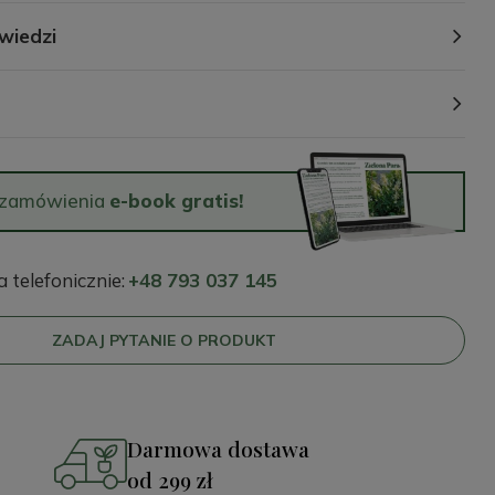
wiedzi
 zamówienia
e-book gratis!
telefonicznie:
+48 793 037 145
ZADAJ PYTANIE O PRODUKT
Darmowa dostawa
od 299 zł