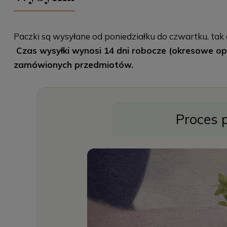
Paczki są wysyłane od poniedziałku do czwartku, tak 
Czas wysyłki wynosi 14 dni robocze (okresowe opa
zamówionych przedmiotów.
Proces 